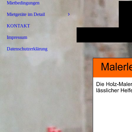
Mietbedingungen
Mietgeräte im Detail
KONTAKT
Impressum
Datenschutzerklärung