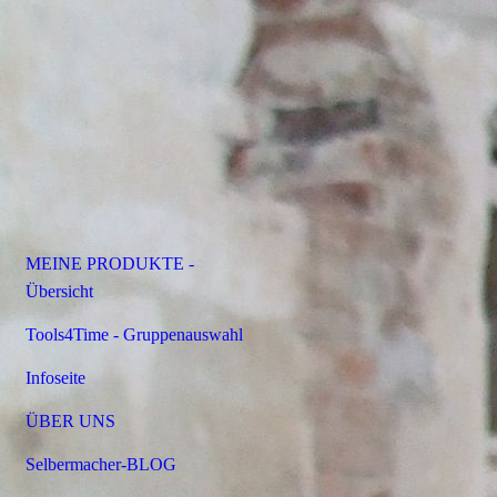
MEINE PRODUKTE -
Übersicht
Tools4Time - Gruppenauswahl
Infoseite
ÜBER UNS
Selbermacher-BLOG