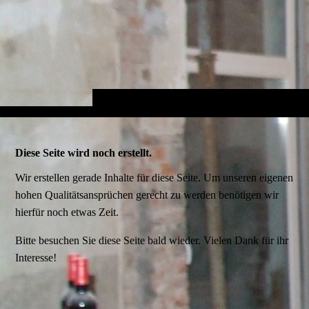
Diese Seite wird noch erstellt.
Wir erstellen gerade Inhalte für diese Seite. Um unseren eigenen
hohen Qualitätsansprüchen gerecht zu werden benötigen wir
hierfür noch etwas Zeit.
Bitte besuchen Sie diese Seite bald wieder. Vielen Dank für ihr
Interesse!