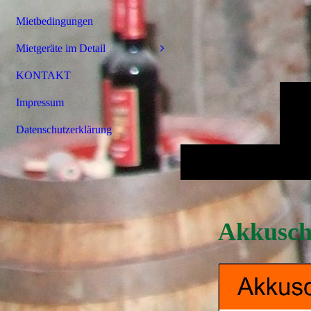
Mietbedingungen
Mietgeräte im Detail
KONTAKT
Impressum
Datenschutzerklärung
Akkusch