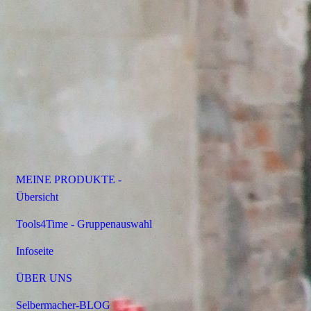
MEINE PRODUKTE -
Übersicht
Tools4Time - Gruppenauswahl
Infoseite
ÜBER UNS
Selbermacher-BLOG