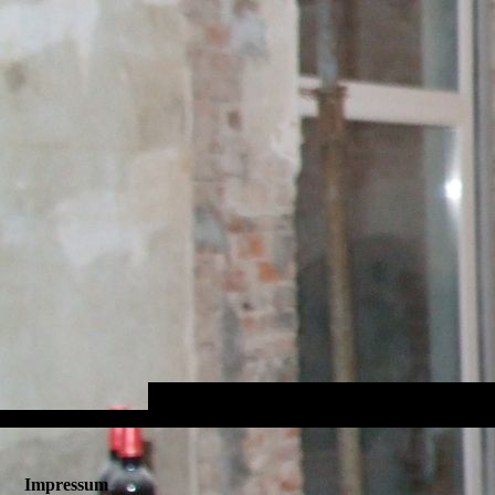
Impressum