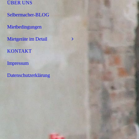
ÜBER UNS
Selbermacher-BLOG
Mietbedingungen
Mietgeräte im Detail
KONTAKT
Impressum
Datenschutzerklärung