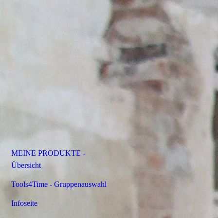
MEINE PRODUKTE -
Übersicht
Tools4Time - Gruppenauswahl
Infoseite