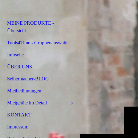
MEINE PRODUKTE -
Übersicht
Tools4Time - Gruppenauswahl
Infoseite
ÜBER UNS
Selbermacher-BLOG
Mietbedingungen
Mietgeräte im Detail
KONTAKT
Impressum