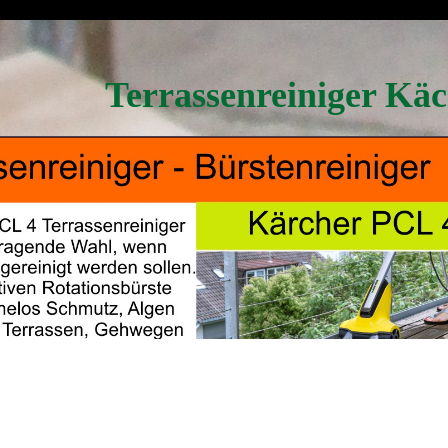
Terrassenreiniger Kä