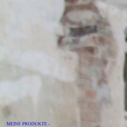
MEINE PRODUKTE -