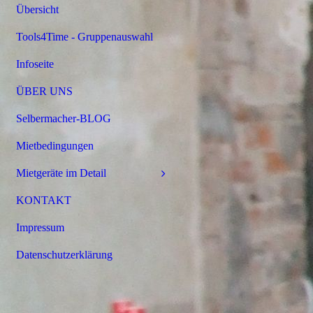
Übersicht
Tools4Time - Gruppenauswahl
Infoseite
ÜBER UNS
Selbermacher-BLOG
Mietbedingungen
Mietgeräte im Detail
KONTAKT
Impressum
Datenschutzerklärung