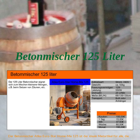
Betonmischer 125 Liter
Der Betonmischer Atika Euro-Star Home-Mix 125 ist der ideale Mietartikel für alle, die